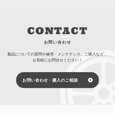
CONTACT
お問い合わせ
製品についての質問や修理・メンテナンス、ご購入など、
お気軽にお問合せください！
お問い合わせ・購入のご相談