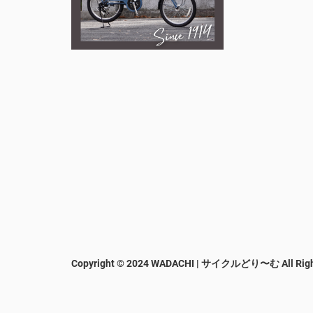
Copyright © 2024 WADACHI | サイクルどり〜む
All Rig