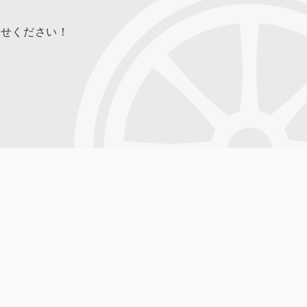
合せください！