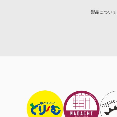
製品について