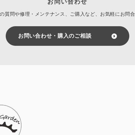
お問い合わせ
の質問や修理・メンテナンス、ご購入など、
お気軽にお問
お問い合わせ・購入のご相談