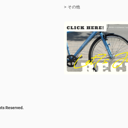
> その他
hts Reserved.