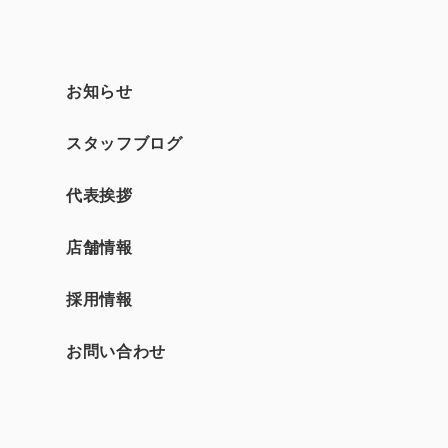
お知らせ
スタッフブログ
て
代表挨拶
店舗情報
採用情報
お問い合わせ