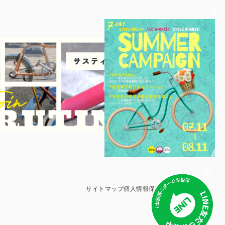
サイトマップ
個人情報保護方針