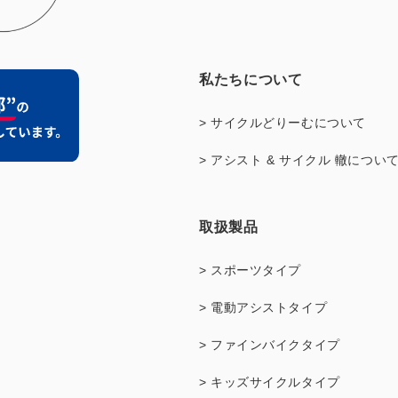
私たちについて
> サイクルどりーむについて
> アシスト & サイクル 轍につい
取扱製品
> スポーツタイプ
> 電動アシストタイプ
> ファインバイクタイプ
> キッズサイクルタイプ