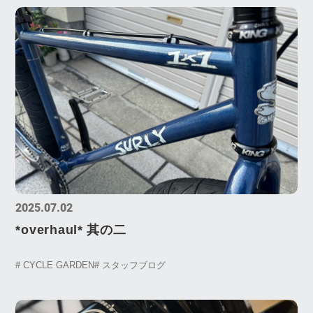
2025.07.02
*overhaul* 其の二
# CYCLE GARDEN
# スタッフブログ