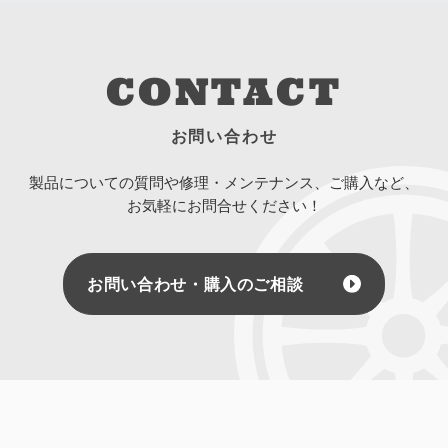
CONTACT
お問い合わせ
製品についての質問や修理・メンテナンス、ご購入など、
お気軽にお問合せください！
お問い合わせ・購入のご相談