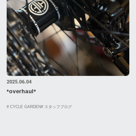
2025.06.04
*overhaul*
# CYCLE GARDEN
# スタッフブログ