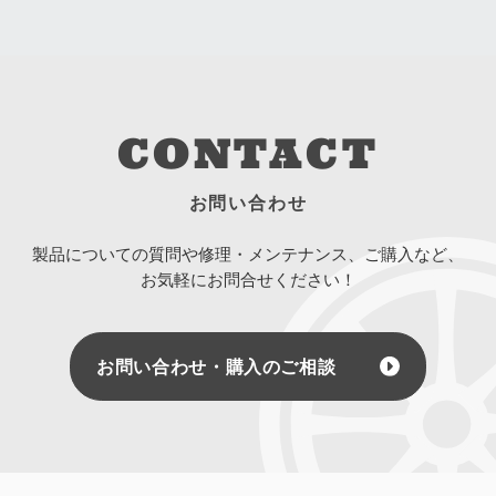
CONTACT
お問い合わせ
製品についての質問や修理・メンテナンス、ご購入など、
お気軽にお問合せください！
お問い合わせ・購入のご相談