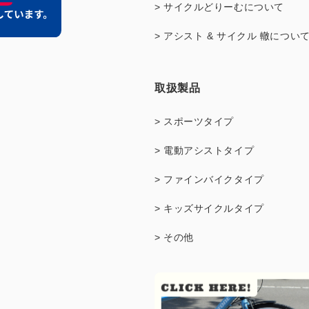
> サイクルどりーむについて
> アシスト & サイクル 轍につい
取扱製品
> スポーツタイプ
> 電動アシストタイプ
> ファインバイクタイプ
> キッズサイクルタイプ
> その他