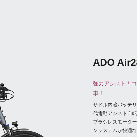
ADO Air2
強力アシスト！コ
車！
サドル内蔵バッテリ
代電動アシスト自転
ブラシレスモーター
ンシステムが快適な