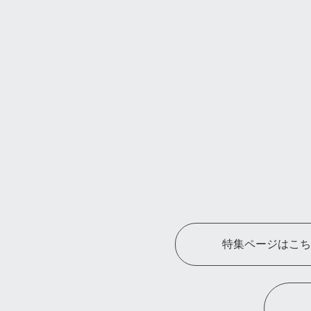
特集ページはこち