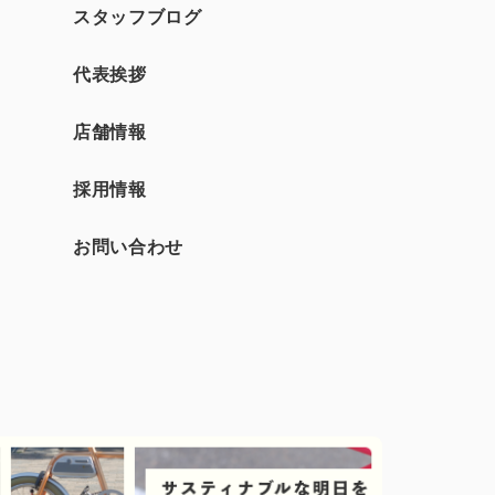
スタッフブログ
て
代表挨拶
店舗情報
採用情報
お問い合わせ