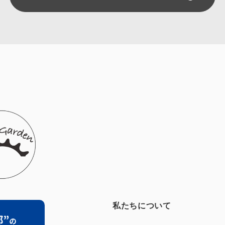
私たちについて