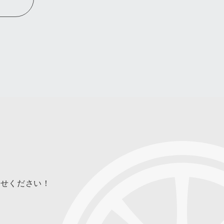
合せください！