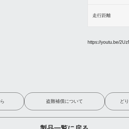
走行距離
https://youtu.be/2U
ら
盗難補償について
どり
製品一覧に戻る