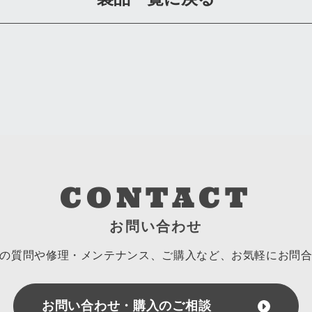
CONTACT
お問い合わせ
の質問や修理・メンテナンス、ご購入など、
お気軽にお問
お問い合わせ・購入のご相談