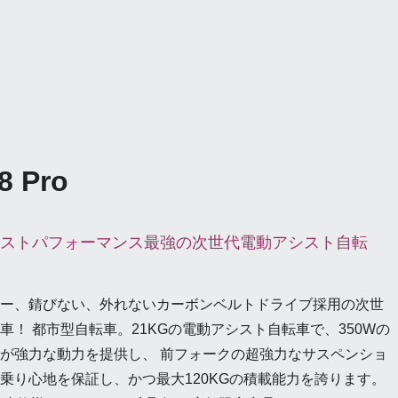
8 Pro
ストパフォーマンス最強の次世代電動アシスト自転
ー、錆びない、外れないカーボンベルトドライブ採用の次世
車！ 都市型自転車。21KGの電動アシスト自転車で、350Wの
が強力な動力を提供し、 前フォークの超強力なサスペンショ
乗り心地を保証し、かつ最大120KGの積載能力を誇ります。