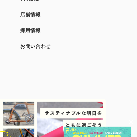
店舗情報
採用情報
お問い合わせ