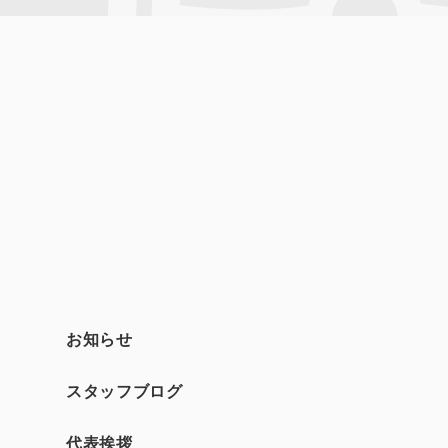
お知らせ
スタッフブログ
て
代表挨拶