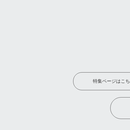
特集ページはこち