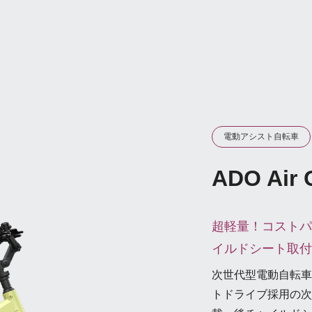
電動アシスト自転車
ADO Air 
超軽量！コストパ
イルドシート取付
次世代型電動自転車
トドライブ採用の次