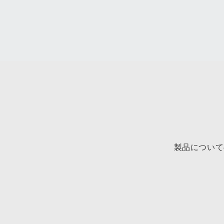
製品について