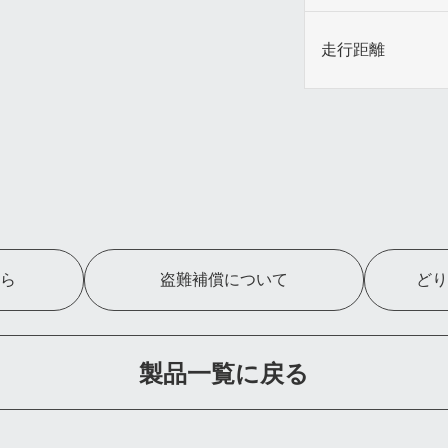
走行距離
ら
盗難補償について
どり
製品一覧に戻る