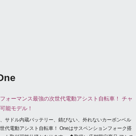
One
フォーマンス最強の次世代電動アシスト自転車！ チャ
可能モデル！
、サドル内蔵バッテリー、錆びない、外れないカーボンベル
世代電動アシスト自転車！ Oneはサスペンションフォーク搭