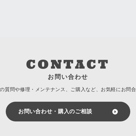
CONTACT
お問い合わせ
の質問や修理・メンテナンス、ご購入など、
お気軽にお問
お問い合わせ・購入のご相談