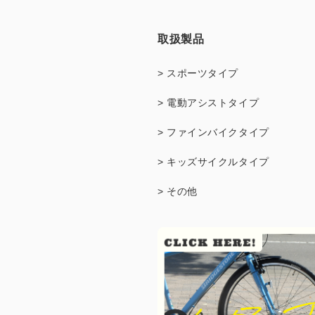
取扱製品
> スポーツタイプ
> 電動アシストタイプ
> ファインバイクタイプ
> キッズサイクルタイプ
> その他