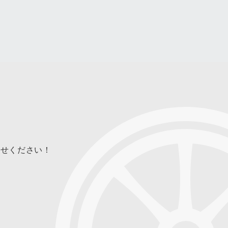
合せください！