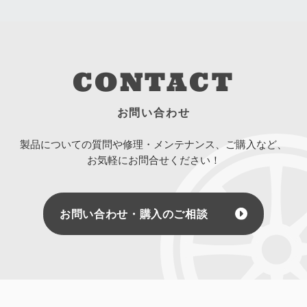
CONTACT
お問い合わせ
製品についての質問や修理・メンテナンス、ご購入など、
お気軽にお問合せください！
お問い合わせ・購入のご相談