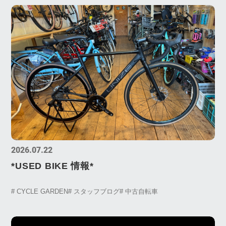
2026.07.22
*USED BIKE 情報*
# CYCLE GARDEN
# スタッフブログ
# 中古自転車