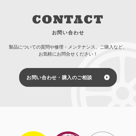
CONTACT
お問い合わせ
製品についての質問や修理・メンテナンス、ご購入など、
お気軽にお問合せください！
お問い合わせ・購入のご相談