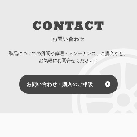
CONTACT
お問い合わせ
製品についての質問や修理・メンテナンス、ご購入など、
お気軽にお問合せください！
お問い合わせ・購入のご相談