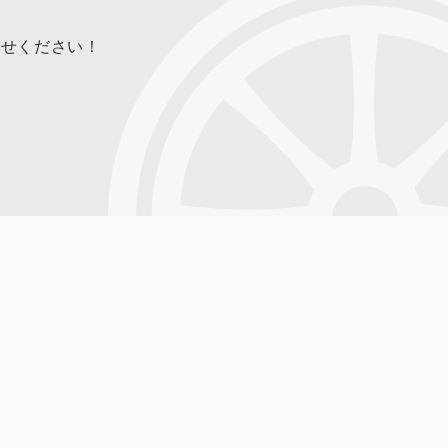
合せください！