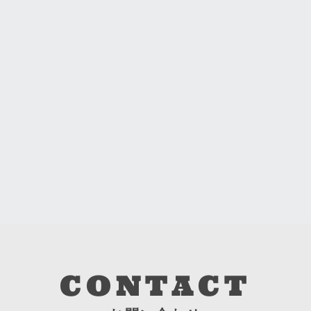
CONTACT