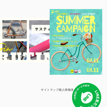
サイトマップ
個人情報保護方針