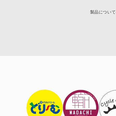
製品について