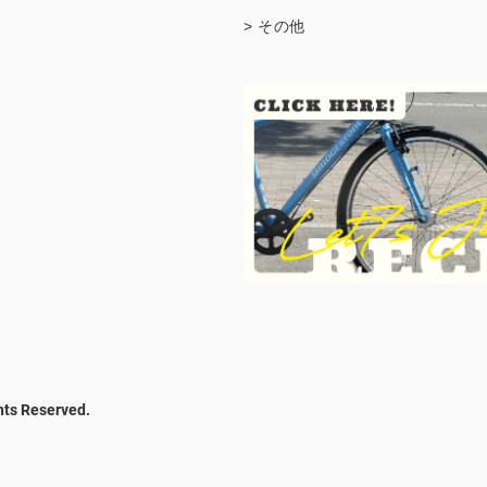
> その他
hts Reserved.