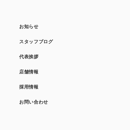
お知らせ
スタッフブログ
て
代表挨拶
店舗情報
採用情報
お問い合わせ