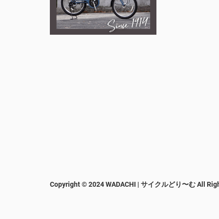
Copyright © 2024 WADACHI | サイクルどり〜む
All Rig