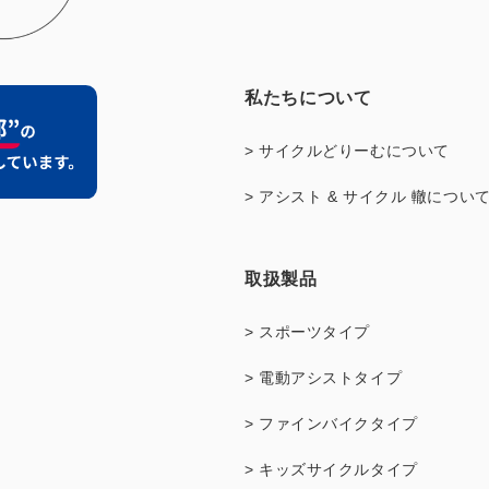
私たちについて
> サイクルどりーむについて
> アシスト & サイクル 轍につい
取扱製品
> スポーツタイプ
> 電動アシストタイプ
> ファインバイクタイプ
> キッズサイクルタイプ