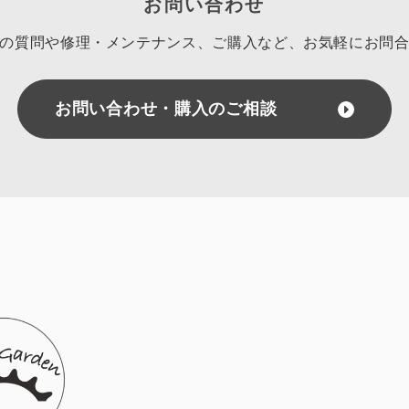
お問い合わせ
の質問や修理・メンテナンス、ご購入など、
お気軽にお問
お問い合わせ・購入のご相談