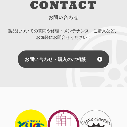
CONTACT
お問い合わせ
製品についての質問や修理・メンテナンス、ご購入など、
お気軽にお問合せください！
お問い合わせ・購入のご相談