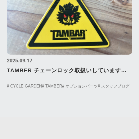
2025.09.17
TAMBER チェーンロック取扱いしています！
ワナロック Wanalock
# CYCLE GARDEN
# TAMBER
# オプションパーツ
# スタッフブログ