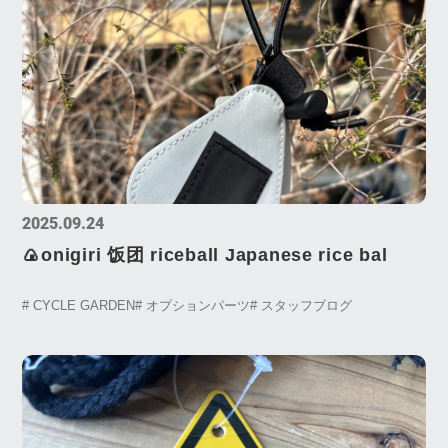
2025.09.24
🍙onigiri 饭团 riceball Japanese rice bal
# CYCLE GARDEN
# オプションパーツ
# スタッフブログ