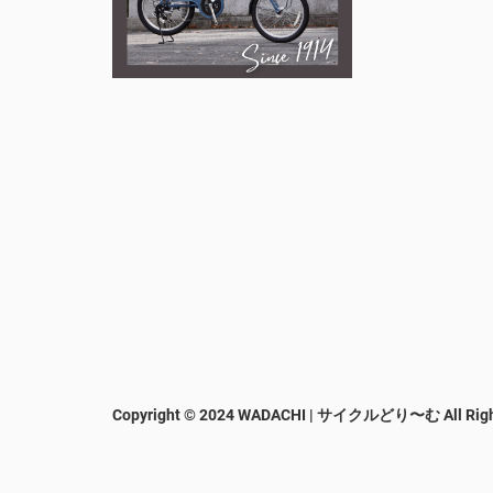
Copyright © 2024 WADACHI | サイクルどり〜む
All Rig