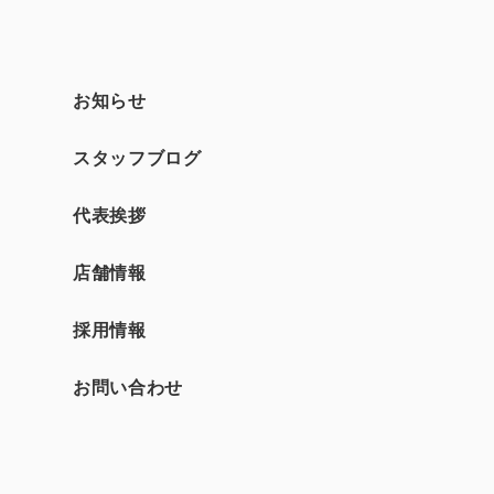
お知らせ
スタッフブログ
て
代表挨拶
店舗情報
採用情報
お問い合わせ