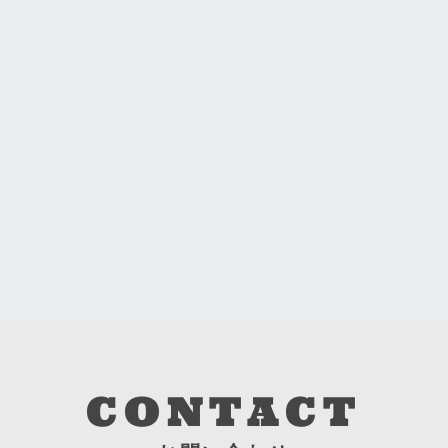
CONTACT