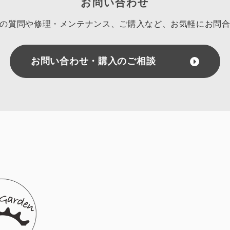
お問い合わせ
の質問や修理・メンテナンス、ご購入など、
お気軽にお問
お問い合わせ・購入のご相談