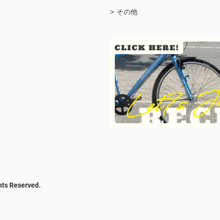
> その他
hts Reserved.