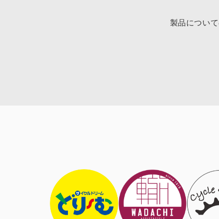
製品について