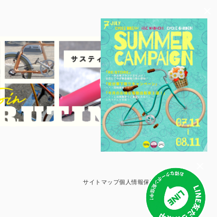
サイトマップ
個人情報保護方針