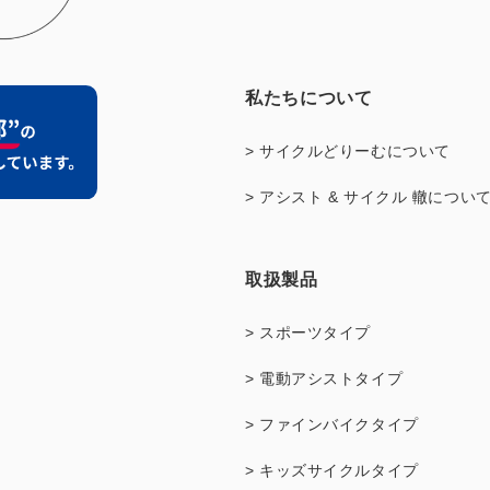
私たちについて
> サイクルどりーむについて
> アシスト & サイクル 轍につい
取扱製品
> スポーツタイプ
> 電動アシストタイプ
> ファインバイクタイプ
> キッズサイクルタイプ