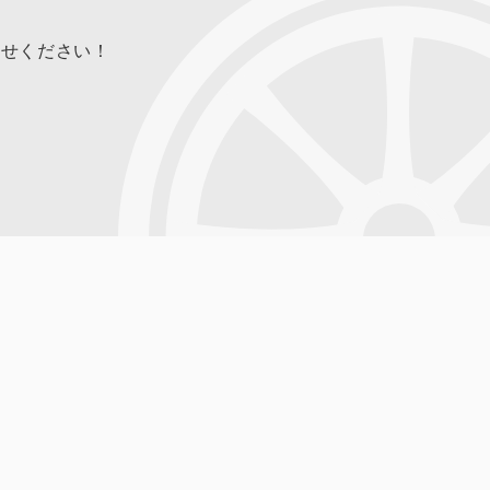
合せください！