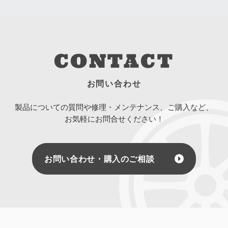
CONTACT
お問い合わせ
製品についての質問や修理・メンテナンス、ご購入など、
お気軽にお問合せください！
お問い合わせ・購入のご相談