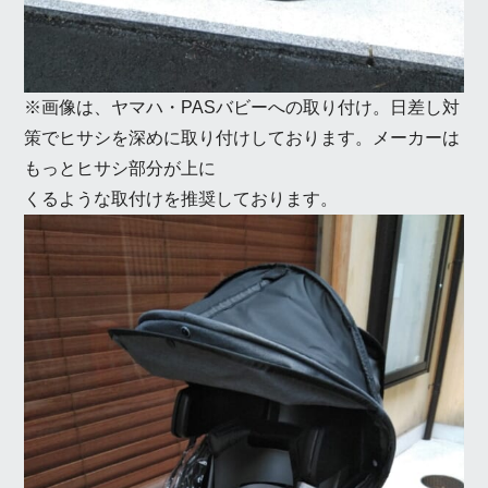
※画像は、ヤマハ・PASバビーへの取り付け。日差し対
策でヒサシを深めに取り付けしております。メーカーは
もっとヒサシ部分が上に
くるような取付けを推奨しております。