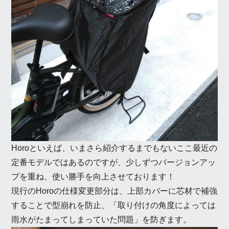
Horoといえば、いまさら紹介するまでもないここ最近の
定番モデルではあるのですが、少しずつバージョンアッ
プを重ね、使い勝手を向上させております！
現行のHoroの仕様変更部分は、上部カバーに芯材で補強
することで型崩れを防止、「取り付けの角度によっては
雨水がたまってしまっていた問題」を防ぎます。