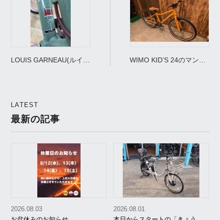
LOUIS GARNEAU(ルイガ
WIMO KID’S 24のマンゴ
ノ) J20plus🚲
ーあります。
LATEST
最新の記事
2026.08.03
2026.08.01
お盆休みのお知らせ
本日からスタートの「きょう