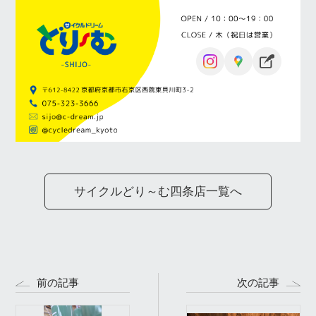
サイクルどり～む四条店一覧へ
前の記事
次の記事