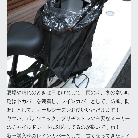
夏場や晴れのときは日よけとして、雨の時、冬の寒い時
期は下カバーを装着し、レインカバーとして、防風、防
寒用として、オールシーズンお使いいただけます！
ヤマハ、パナソニック、ブリヂストンの主要なメーカー
のチャイルドシートに対応してるのが良いですね！
新車購入時のレインカバーとして、古くなってきたレイ