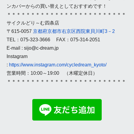
ンカバーからの買い替えとしておすすめです！
＊＊＊＊＊＊＊＊＊＊＊＊＊＊＊＊＊＊＊＊＊＊＊＊＊
サイクルどり～む四条店
〒615-0057
京都府京都市右京区西院東貝川町3－2
TEL：075-323-3666 FAX：075-314-2051
E-mail : sijo@c-dream.jp
Instagram
:
https://www.instagram.com/cycledream_kyoto/
営業時間：10:00～19:00 （木曜定休日）
＊＊＊＊＊＊＊＊＊＊＊＊＊＊＊＊＊＊＊＊＊＊＊＊＊