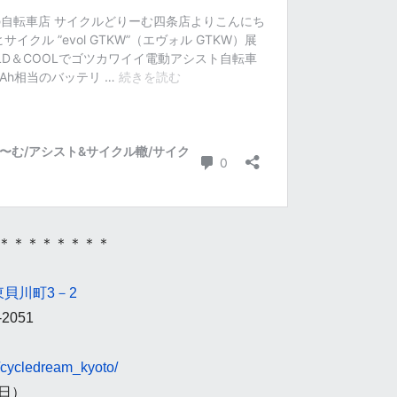
＊＊＊＊＊＊＊＊
貝川町3－2
-2051
/cycledream_kyoto/
休日）