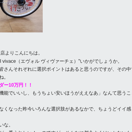
条店よりこんにちは。
l vivace（エヴォル ヴィヴァーチェ）”いかがでしょうか。
皆さんそれぞれに選択ポイントはあると思うのですが、その中
ね。
ダー10万円！！
機能でいいし、もうちょい安いほうがええなあ」なんて思うこ
なくなった昨今いろんな選択肢があるなかで、ちょうどイイ感
いな。