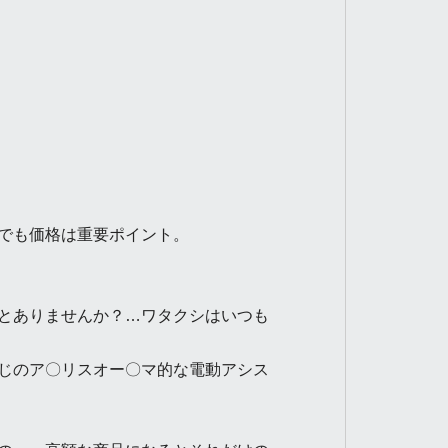
でも価格は重要ポイント。
とありませんか？…ワタクシはいつも
じのア〇リスオー〇マ的な電動アシス