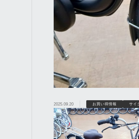
2025.09.20
お買い得情報
サイ