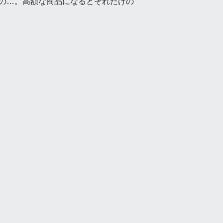
の…。高額な商品になるとそれだけの