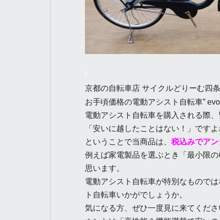
/
京都の自転車店 サイクルどりーむ四
お手頃価格の電動アシスト自転車” evo
電動アシスト自転車を購入される際、
「安いに越したことはない！」ですよ
ということで当商品は、
税込みでアン
例えば家電製品を選ぶとき「最小限の
思います。
電動アシスト自転車が特別なものでは
ト自転車いかがでしょうか。
気になる方、ぜひ一度見に来てくださ