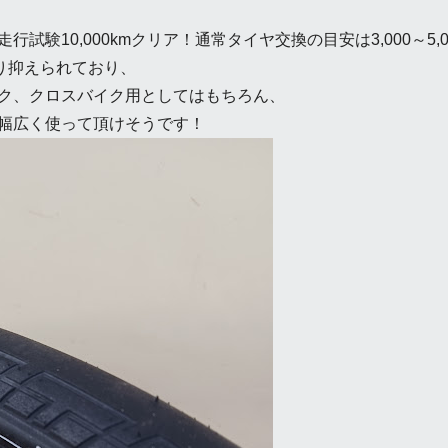
走行試験10,000kmクリア！通常タイヤ交換の目安は3,000～5,0
かなり抑えられており、
ク、クロスバイク用としてはもちろん、
幅広く使って頂けそうです！