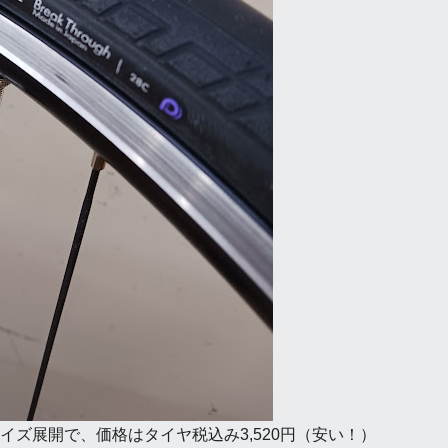
の2サイズ展開で、価格はタイヤ税込み3,520円（安い！）