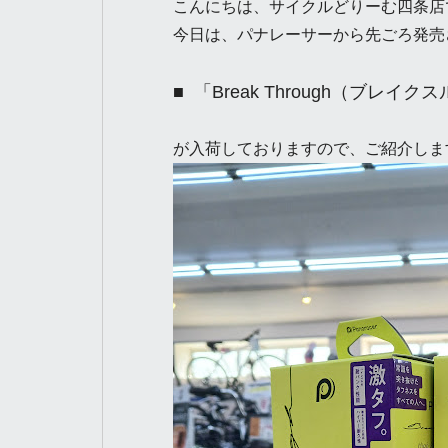
こんにちは、サイクルどりーむ四条店
今日は、パナレーサーから先ごろ発売
「Break Through（ブレイク
が入荷しておりますので、
ご紹介しま