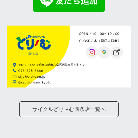
サイクルどり～む四条店一覧へ