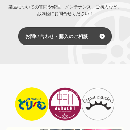
製品についての質問や修理・メンテナンス、ご購入など、
お気軽にお問合せください！
お問い合わせ・購入のご相談