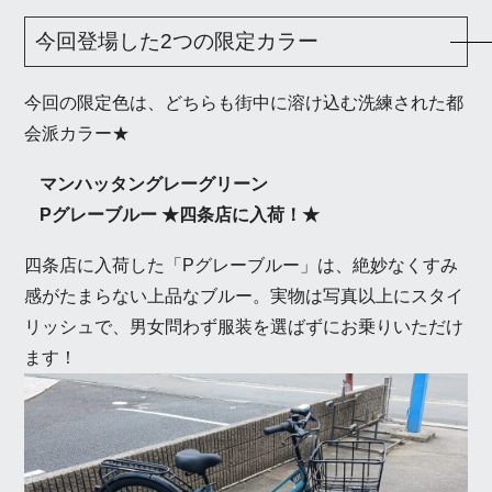
今回登場した2つの限定カラー
今回の限定色は、どちらも街中に溶け込む洗練された都
会派カラー★
マンハッタングレーグリーン
Pグレーブルー ★四条店に入荷！★
四条店に入荷した「Pグレーブルー」は、絶妙なくすみ
感がたまらない上品なブルー。実物は写真以上にスタイ
リッシュで、男女問わず服装を選ばずにお乗りいただけ
ます！