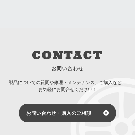
CONTACT
お問い合わせ
製品についての質問や修理・メンテナンス、ご購入など、
お気軽にお問合せください！
お問い合わせ・購入のご相談