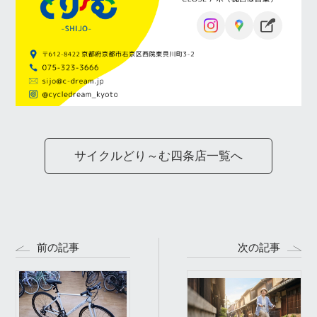
サイクルどり～む四条店一覧へ
前の記事
次の記事