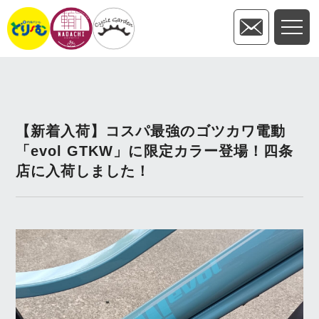
【新着入荷】コスパ最強のゴツカワ電動
「evol GTKW」に限定カラー登場！四条
店に入荷しました！