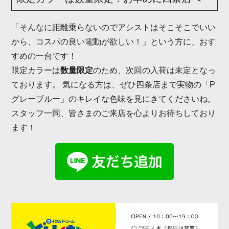
「そんなに距離乗らないのでアシストはそこそこでいい
から、コスパの良い電動が欲しい！」という方に、おす
すめの一台です！
限定カラーは
数量限定
のため、次回の入荷は未定となっ
ております。 気になる方は、ぜひ四条店まで実物の「P
グレーブルー」のキレイな色味を見にきてくださいね。
スタッフ一同、皆さまのご来店を心よりお待ちしており
ます！