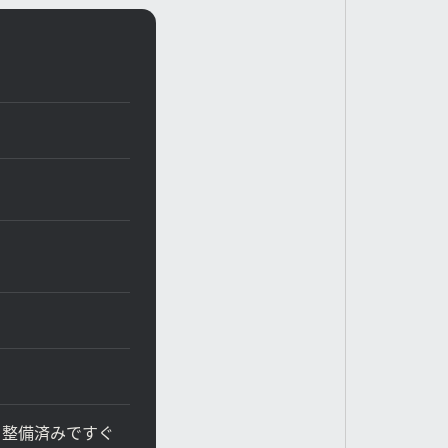
、整備済みですぐ